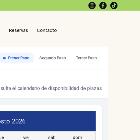
s
Reservas
Contacto