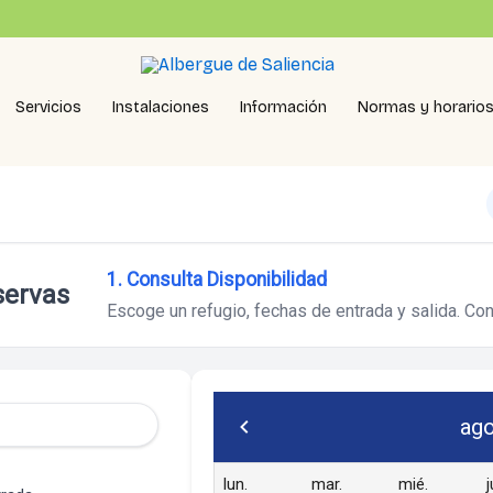
Servicios
Instalaciones
Información
Normas y horario