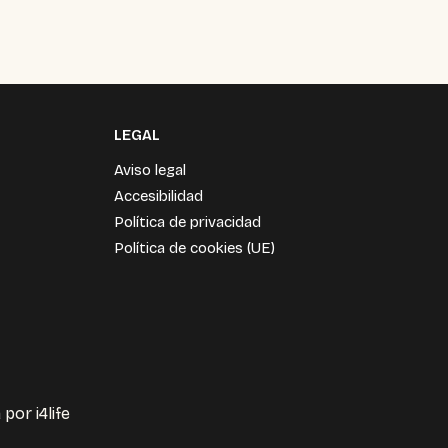
LEGAL
Aviso legal
Accesibilidad
Política de privacidad
Política de cookies (UE)
a por
i4life