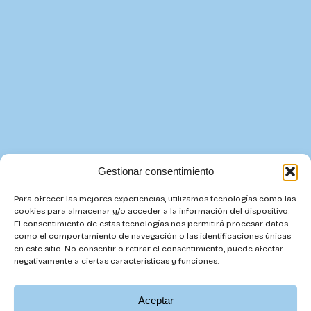
Gestionar consentimiento
Para ofrecer las mejores experiencias, utilizamos tecnologías como las
cookies para almacenar y/o acceder a la información del dispositivo.
El consentimiento de estas tecnologías nos permitirá procesar datos
como el comportamiento de navegación o las identificaciones únicas
en este sitio. No consentir o retirar el consentimiento, puede afectar
negativamente a ciertas características y funciones.
Aceptar