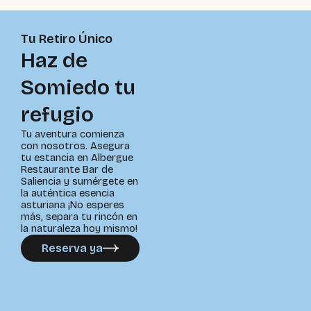
Tu Retiro Único
Haz de
Somiedo tu
refugio
Tu aventura comienza
con nosotros. Asegura
tu estancia en Albergue
Restaurante Bar de
Saliencia y sumérgete en
la auténtica esencia
asturiana ¡No esperes
más, separa tu rincón en
la naturaleza hoy mismo!
Reserva ya