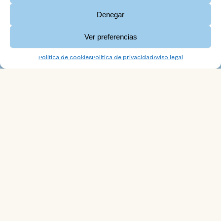
Denegar
Ver preferencias
Política de cookies
Política de privacidad
Aviso legal