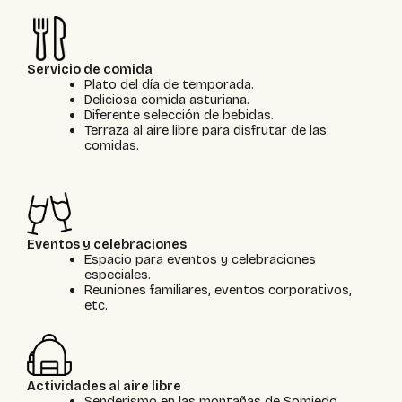
Servicio de comida
Plato del día de temporada.
Deliciosa comida asturiana.
Diferente selección de bebidas.
Terraza al aire libre para disfrutar de las
comidas.
Eventos y celebraciones
Espacio para eventos y celebraciones
especiales.
Reuniones familiares, eventos corporativos,
etc.
Actividades al aire libre
Senderismo en las montañas de Somiedo.