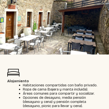
Alojamiento
Habitaciones compartidas con baño privado.
Ropa de cama (bajera y manta incluida).
Áreas comunes para compartir y socializar.
Opciones de desayuno, media pensión
(desayuno y cena) y pensión completa
(desayuno, picnic para llevar y cena).